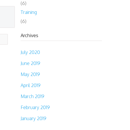
(6)
Training
(6)
Archives
July 2020
June 2019
May 2019
April 2019
March 2019
February 2019
January 2019