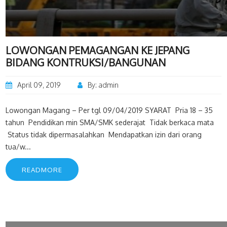
LOWONGAN PEMAGANGAN KE JEPANG
BIDANG KONTRUKSI/BANGUNAN
April 09, 2019
By: admin
Lowongan Magang – Per tgl 09/04/2019 SYARAT Pria 18 – 35
tahun Pendidikan min SMA/SMK sederajat Tidak berkaca mata
Status tidak dipermasalahkan Mendapatkan izin dari orang
tua/w...
READMORE