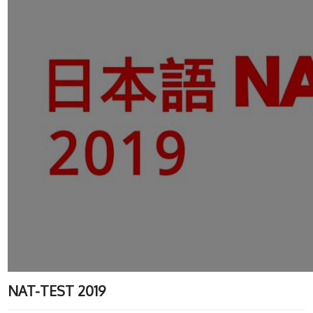
NAT-TEST 2019