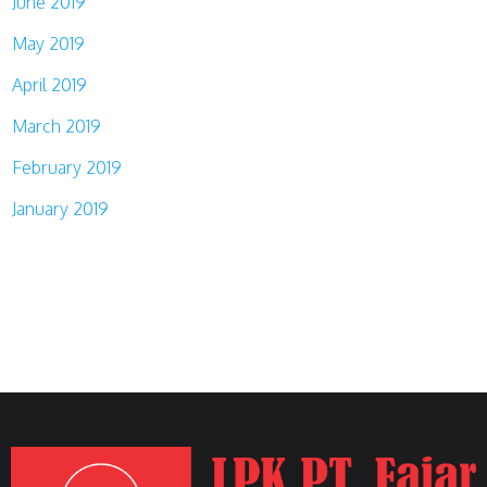
June 2019
May 2019
April 2019
March 2019
February 2019
January 2019