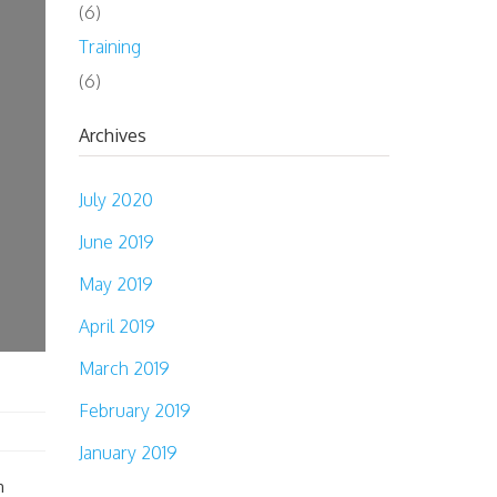
(6)
Training
(6)
Archives
July 2020
June 2019
May 2019
April 2019
March 2019
February 2019
January 2019
n