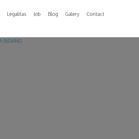
Legalitas
Job
Blog
Galery
Contact