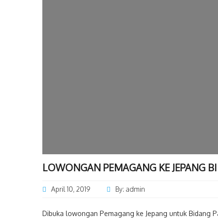
LOWONGAN PEMAGANG KE JEPANG B
April 10, 2019
By: admin
Dibuka lowongan Pemagang ke Jepang untuk Bidang Pari