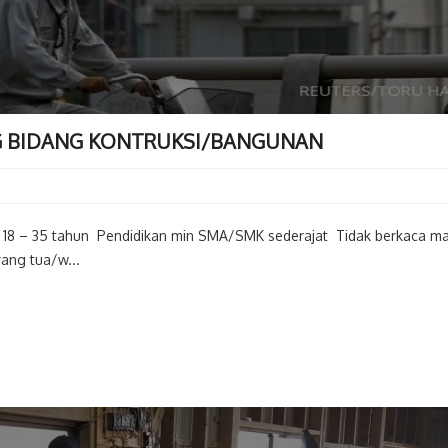
 BIDANG KONTRUKSI/BANGUNAN
18 – 35 tahun Pendidikan min SMA/SMK sederajat Tidak berkaca m
ang tua/w...