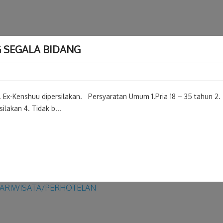
 SEGALA BIDANG
x-Kenshuu dipersilakan. Persyaratan Umum 1.Pria 18 – 35 tahun 2.
lakan 4. Tidak b...