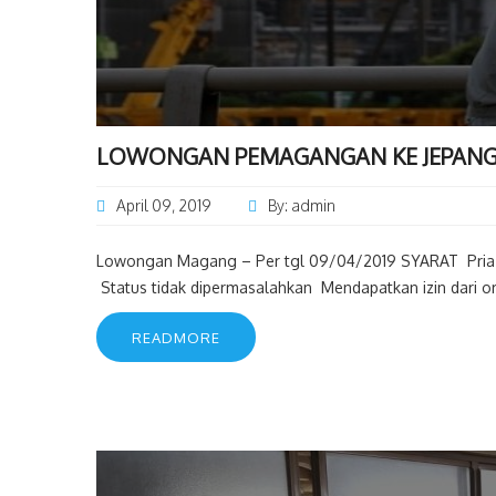
LOWONGAN PEMAGANGAN KE JEPANG
April 09, 2019
By: admin
Lowongan Magang – Per tgl 09/04/2019 SYARAT Pria 
Status tidak dipermasalahkan Mendapatkan izin dari or
READMORE