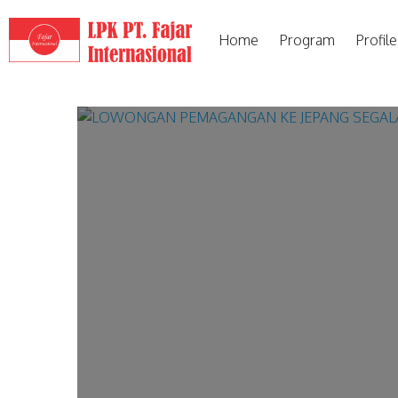
Home
Program
Profile